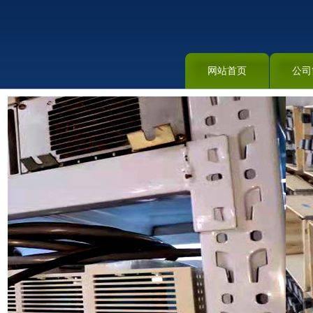
网站首页
公司